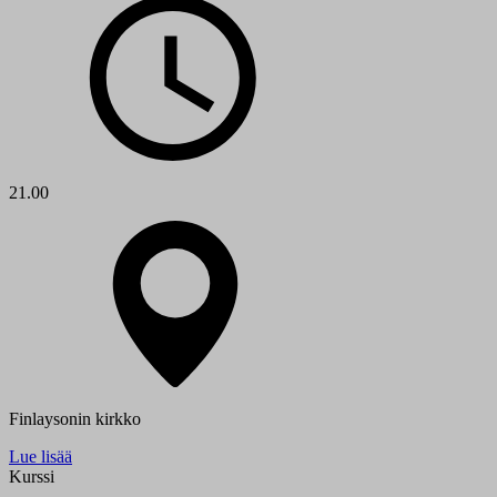
21.00
Finlaysonin kirkko
Lue lisää
Kurssi