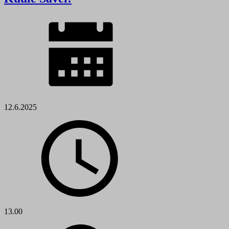
12.6.2025
13.00