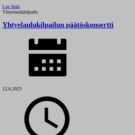
Lue lisää
Yhtyelaulukilpailu
Yhtyelaulukilpailun päätöskonsertti
12.6.2025