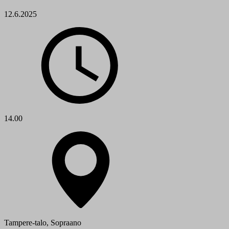
12.6.2025
14.00
Tampere-talo, Sopraano