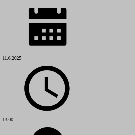
11.6.2025
13.00