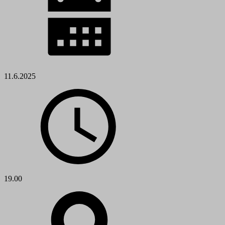
11.6.2025
19.00