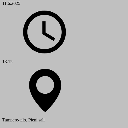
11.6.2025
13.15
Tampere-talo, Pieni sali