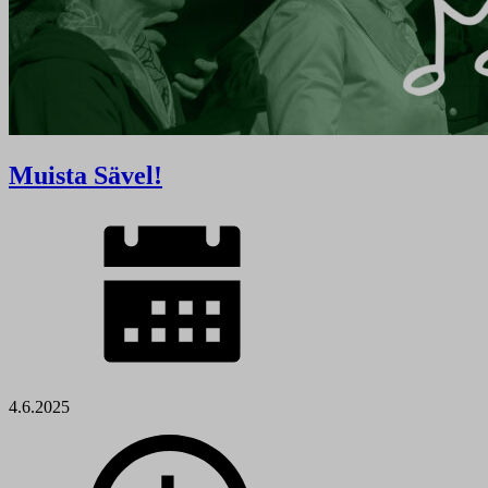
Muista Sävel!
4.6.2025