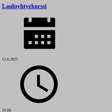
Lauluyhtyekurssi
12.6.2025
10.00