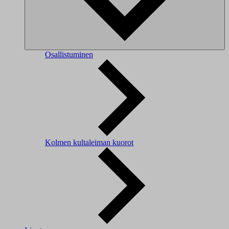
Osallistuminen
Kolmen kultaleiman kuorot