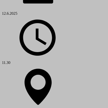
12.6.2025
11.30