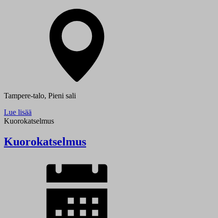
Tampere-talo, Pieni sali
Lue lisää
Kuorokatselmus
Kuorokatselmus