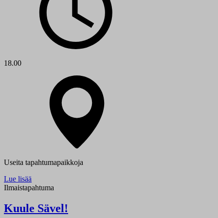
18.00
Useita tapahtumapaikkoja
Lue lisää
Ilmaistapahtuma
Kuule Sävel!