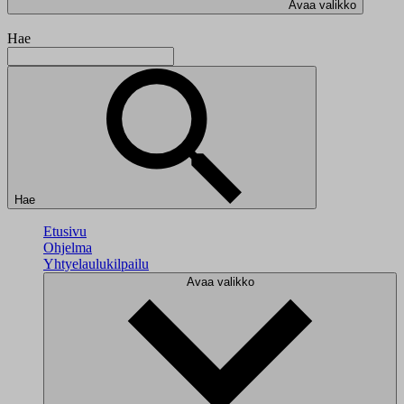
Avaa valikko
Hae
Hae
Etusivu
Ohjelma
Yhtyelaulukilpailu
Avaa valikko