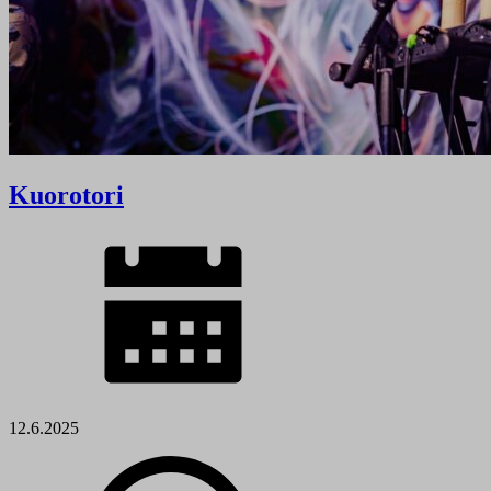
Kuorotori
12.6.2025