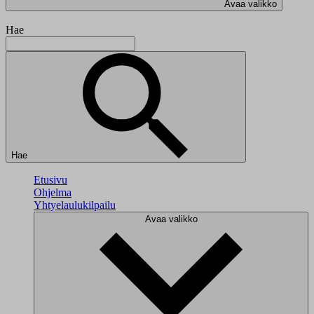
Avaa valikko
Hae
Hae
Etusivu
Ohjelma
Yhtyelaulukilpailu
Avaa valikko