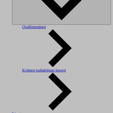
Osallistuminen
Kolmen kultaleiman kuorot