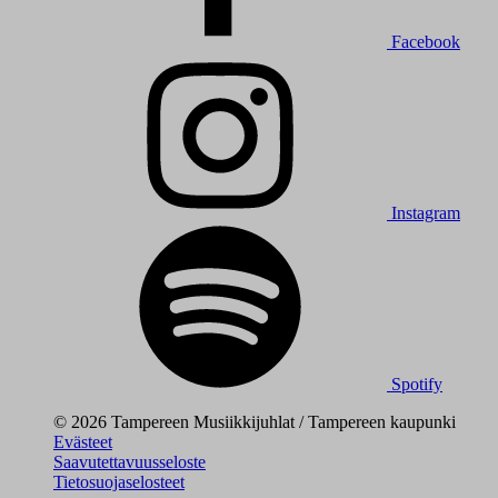
Facebook
Instagram
Spotify
© 2026 Tampereen Musiikkijuhlat / Tampereen kaupunki
Evästeet
Saavutettavuusseloste
Tietosuojaselosteet