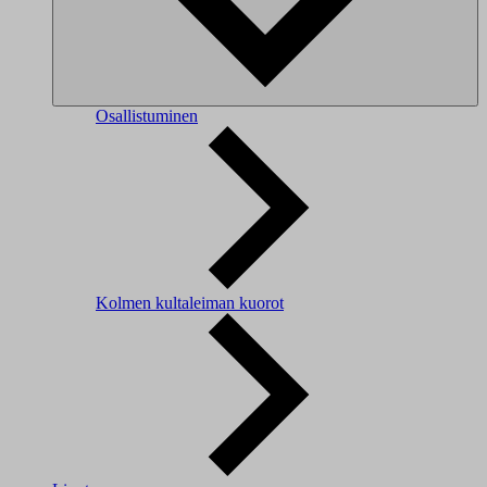
Osallistuminen
Kolmen kultaleiman kuorot