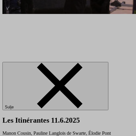
Sulje
Les Itinérantes 11.6.2025
Manon Cousin, Pauline Langlois de Swarte, Élodie Pont