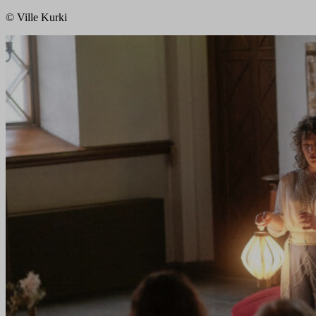
© Ville Kurki