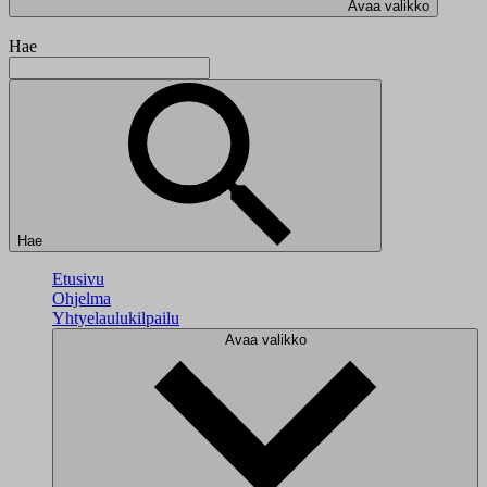
Avaa valikko
Hae
Hae
Etusivu
Ohjelma
Yhtyelaulukilpailu
Avaa valikko