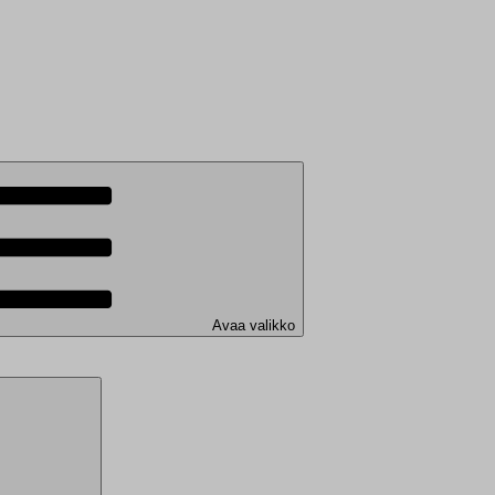
Avaa valikko