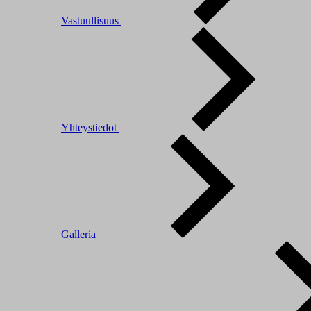
Vastuullisuus
Yhteystiedot
Galleria