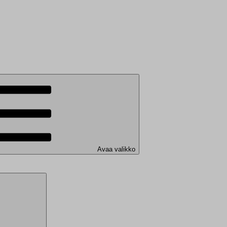
Avaa valikko