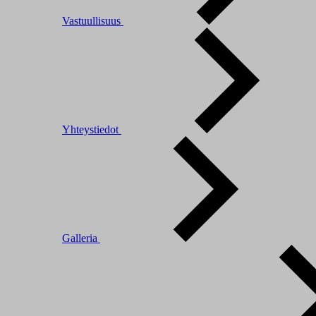
Vastuullisuus
Yhteystiedot
Galleria