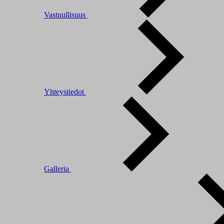
Vastuullisuus
Yhteystiedot
Galleria