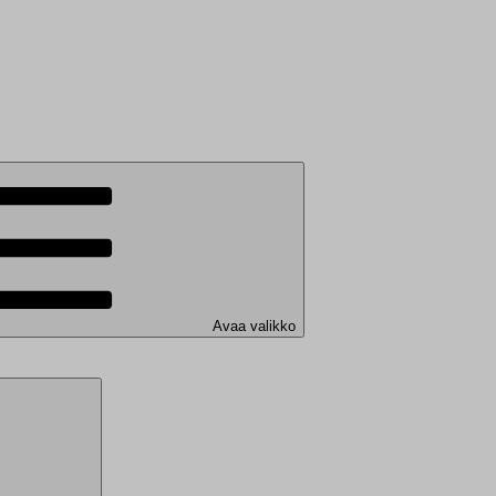
Avaa valikko