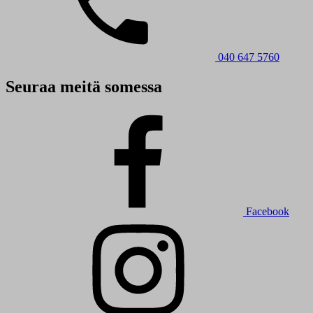
040 647 5760
Seuraa meitä somessa
Facebook