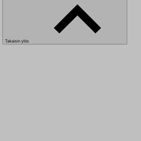
Takaisin ylös