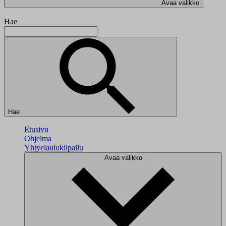
Avaa valikko
Hae
Hae
Etusivu
Ohjelma
Yhtyelaulukilpailu
Avaa valikko