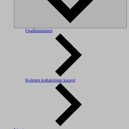
Osallistuminen
Kolmen kultaleiman kuorot