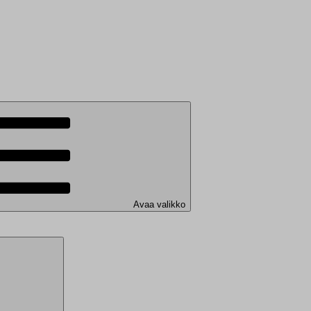
Avaa valikko