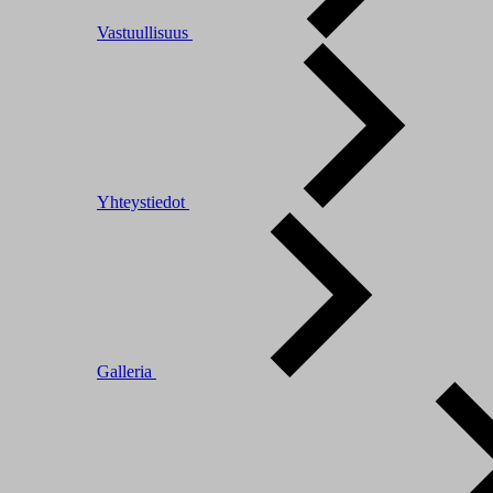
Vastuullisuus
Yhteystiedot
Galleria