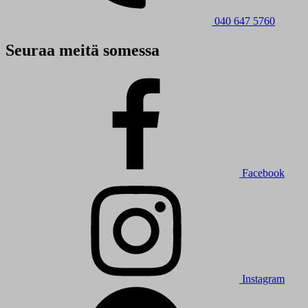
040 647 5760
Seuraa meitä somessa
Facebook
Instagram