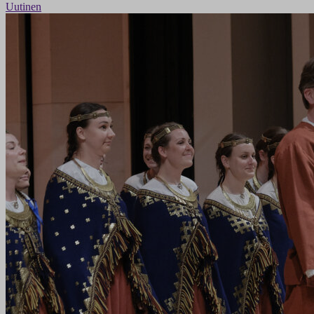
Uutinen