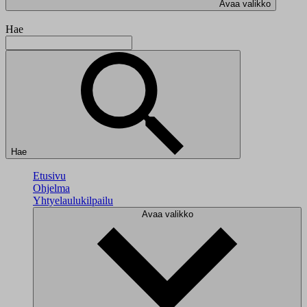
Avaa valikko
Hae
Hae
Etusivu
Ohjelma
Yhtyelaulukilpailu
Avaa valikko