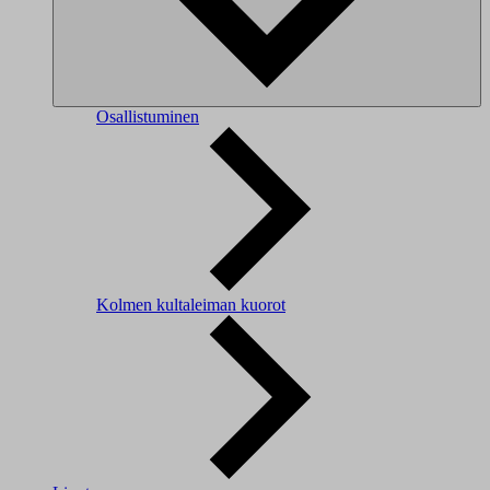
Osallistuminen
Kolmen kultaleiman kuorot