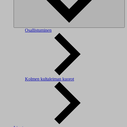
Osallistuminen
Kolmen kultaleiman kuorot