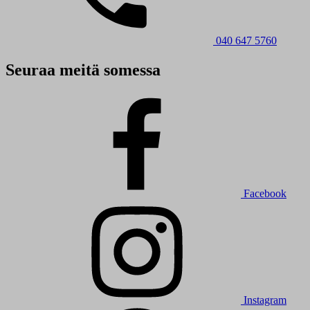
040 647 5760
Seuraa meitä somessa
Facebook
Instagram