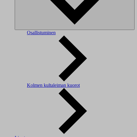
Osallistuminen
Kolmen kultaleiman kuorot