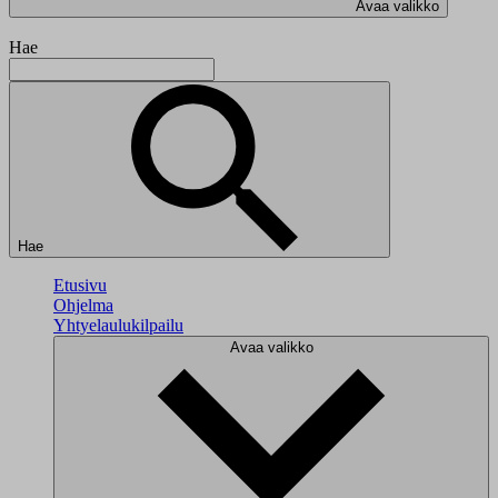
Avaa valikko
Hae
Hae
Etusivu
Ohjelma
Yhtyelaulukilpailu
Avaa valikko