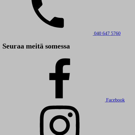
040 647 5760
Seuraa meitä somessa
Facebook