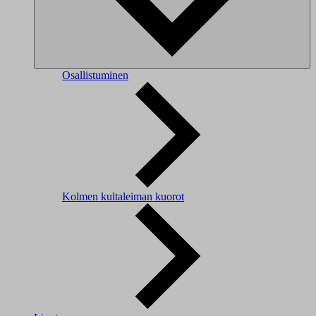
Osallistuminen
Kolmen kultaleiman kuorot