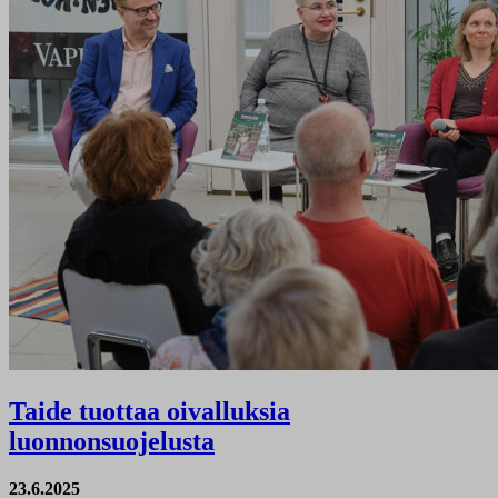
Taide tuottaa oivalluksia
luonnonsuojelusta
23.6.2025