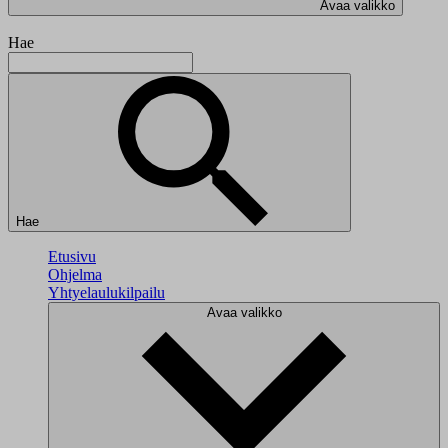
Avaa valikko
Hae
Hae
Etusivu
Ohjelma
Yhtyelaulukilpailu
Avaa valikko