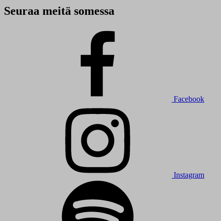
Seuraa meitä somessa
Facebook
Instagram