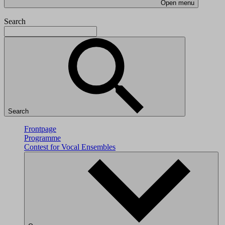
Open menu
Search
Search
Frontpage
Programme
Contest for Vocal Ensembles