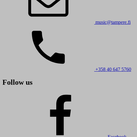
music@tampere.fi
+358 40 647 5760
Follow us
Facebook