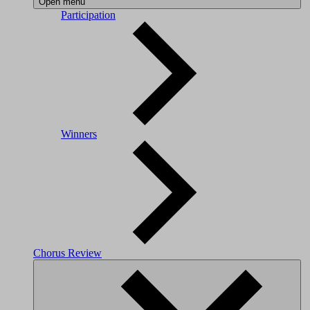
Open menu
Participation
Winners
Chorus Review