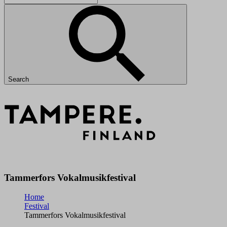
Search
Tammerfors Vokalmusikfestival
Home
Festival
Tammerfors Vokalmusikfestival