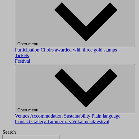
Open menu
Participation
Choirs awarded with three gold stamps
Tickets
Festival
Open menu
Venues
Accommodation
Sustainability
Plain language
Contact
Gallery
Tammerfors Vokalmusikfestival
Search