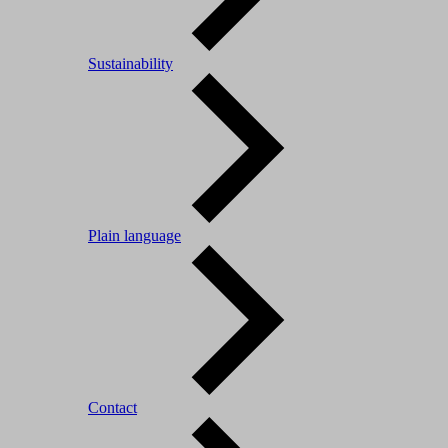
Sustainability
Plain language
Contact