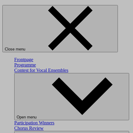
Close menu
Frontpage
Programme
Contest for Vocal Ensembles
Open menu
Participation
Winners
Chorus Review