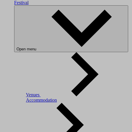
Festival
Open menu
Venues
Accommodation