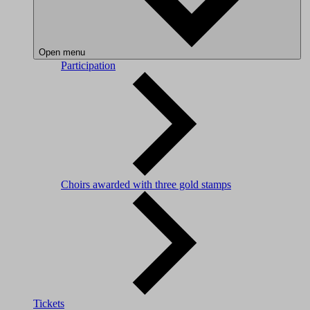
Open menu
Participation
Choirs awarded with three gold stamps
Tickets